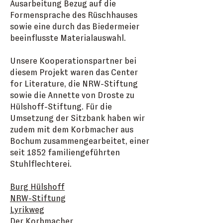
Ausarbeitung Bezug auf die
Formensprache des Rüschhauses
sowie eine durch das Biedermeier
beeinflusste Materialauswahl.
Unsere Kooperationspartner bei
diesem Projekt waren das Center
for Literature, die NRW-Stiftung
sowie die Annette von Droste zu
Hülshoff-Stiftung. Für die
Umsetzung der Sitzbank haben wir
zudem mit dem Korbmacher aus
Bochum zusammengearbeitet, einer
seit 1852 familiengeführten
Stuhlflechterei.
Burg Hülshoff
NRW-Stiftung
Lyrikweg
Der Korbmacher