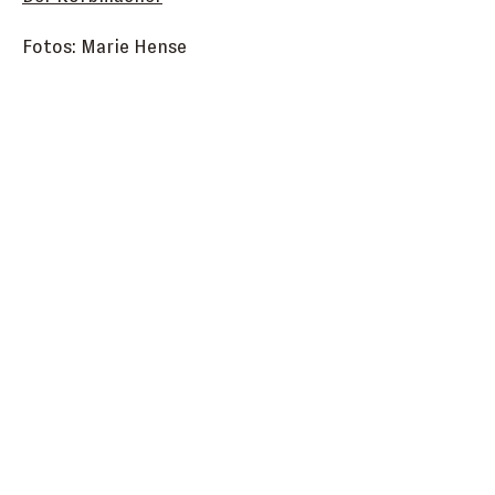
Fotos: Marie Hense