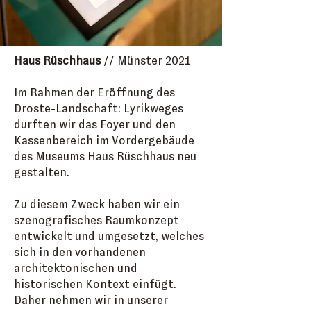
Haus Rüschhaus
// Münster 2021
Im Rahmen der Eröffnung des
Droste-Landschaft: Lyrikweges
durften wir das Foyer und den
Kassenbereich im Vordergebäude
des Museums Haus Rüschhaus neu
gestalten.
Zu diesem Zweck haben wir ein
szenografisches Raumkonzept
entwickelt und umgesetzt, welches
sich in den vorhandenen
architektonischen und
historischen Kontext einfügt.
Daher nehmen wir in unserer